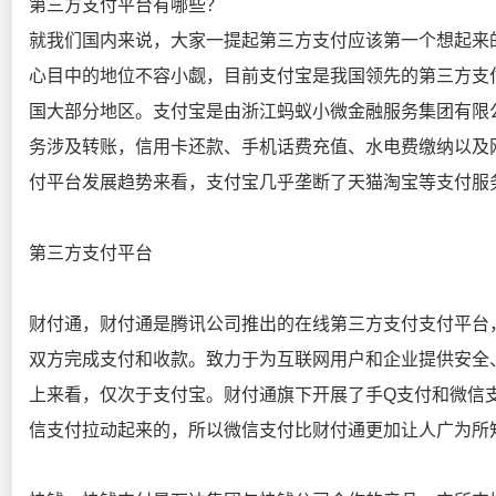
第三方支付平台有哪些？
就我们国内来说，大家一提起第三方支付应该第一个想起来的
心目中的地位不容小觑，目前支付宝是我国领先的第三方支
国大部分地区。支付宝是由浙江蚂蚁小微金融服务集团有限
务涉及转账，信用卡还款、手机话费充值、水电费缴纳以及
付平台发展趋势来看，支付宝几乎垄断了天猫淘宝等支付服
第三方支付平台
财付通，财付通是腾讯公司推出的在线第三方支付支付平台
双方完成支付和收款。致力于为互联网用户和企业提供安全
上来看，仅次于支付宝。财付通旗下开展了手Q支付和微信
信支付拉动起来的，所以微信支付比财付通更加让人广为所