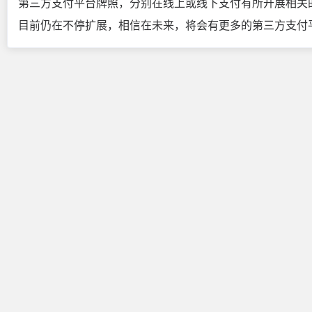
第三方支付平台牌照，分别在线上或线下支付有所开展相关
目前仍在不停扩展，相信在未来，将会有更多的第三方支付