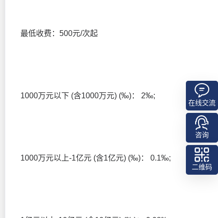
最低收费：500元/次起
1000万元以下 (含1000万元) (‰)： 2‰;
在线交流
咨询
1000万元以上-1亿元 (含1亿元) (‰)： 0.1‰;
二维码